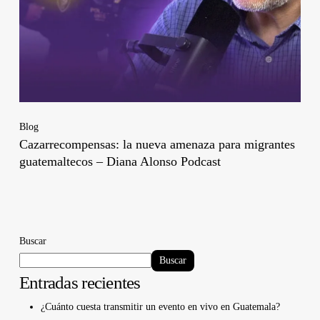
Blog
Cazarrecompensas: la nueva amenaza para migrantes
guatemaltecos – Diana Alonso Podcast
Buscar
Buscar
Entradas recientes
¿Cuánto cuesta transmitir un evento en vivo en Guatemala?