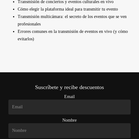
Transmisión de conciertos y eventos culturales en vivo
Cómo elegir la plataforma ideal para transmitir tu evento
Transmisión multicámara: el secreto de los eventos que se ven
profesionales
Errores comunes en la transmisión de eventos en vivo (y cómo
evitarlos)
Suscríbete y recibe descuentos
Email
Nombre