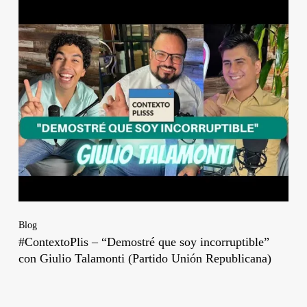
Blog
#ContextoPlis – “Demostré que soy incorruptible”
con Giulio Talamonti (Partido Unión Republicana)