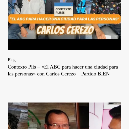
Blog
Contexto Plis – «El ABC para hacer una ciudad para
las personas» con Carlos Cerezo – Partido BIEN