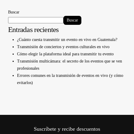
Buscar
Buscar
Entradas recientes
¿Cuánto cuesta transmitir un evento en vivo en Guatemala?
Transmisión de conciertos y eventos culturales en vivo
Cómo elegir la plataforma ideal para transmitir tu evento
Transmisión multicámara: el secreto de los eventos que se ven
profesionales
Errores comunes en la transmisión de eventos en vivo (y cómo
evitarlos)
Suscríbete y recibe descuentos