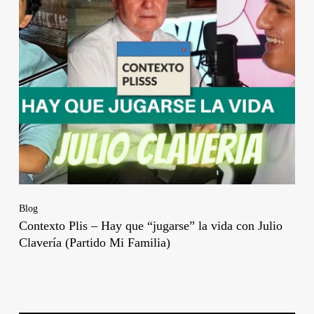
Blog
Contexto Plis – Hay que “jugarse” la vida con Julio
Clavería (Partido Mi Familia)