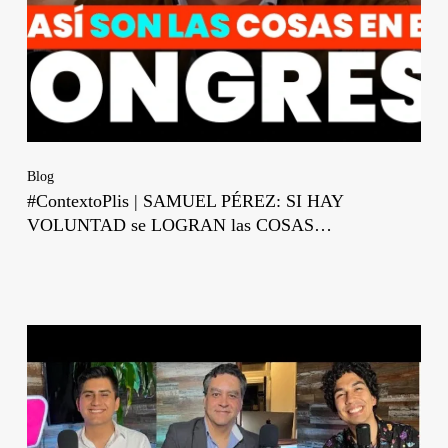
Blog
#ContextoPlis | SAMUEL PÉREZ: SI HAY
VOLUNTAD se LOGRAN las COSAS…