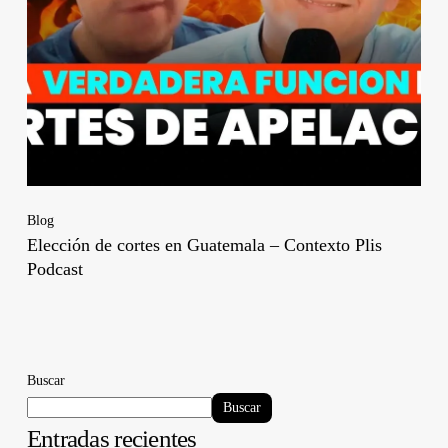
Blog
Elección de cortes en Guatemala – Contexto Plis
Podcast
Buscar
Buscar
Entradas recientes