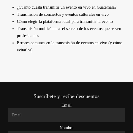
¿Cuánto cuesta transmitir un evento en vivo en Guatemala?
Transmisión de conciertos y eventos culturales en vivo
Cómo elegir la plataforma ideal para transmitir tu evento
Transmisión multicámara: el secreto de los eventos que se ven
profesionales
Errores comunes en la transmisión de eventos en vivo (y cómo
evitarlos)
Suscríbete y recibe descuentos
Email
Nombre