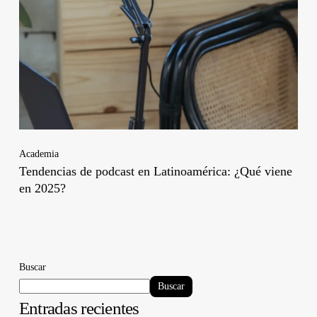
Academia
Tendencias de podcast en Latinoamérica: ¿Qué viene
en 2025?
Buscar
Buscar
Entradas recientes