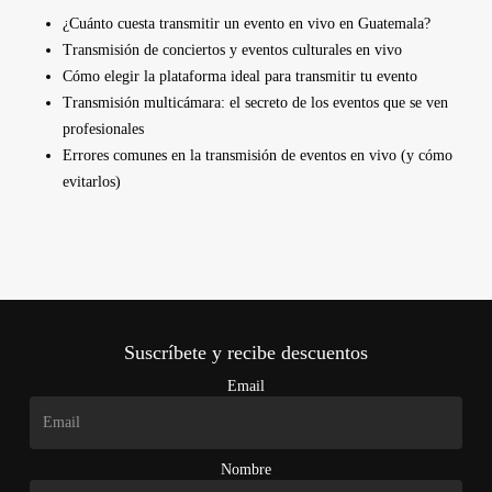
¿Cuánto cuesta transmitir un evento en vivo en Guatemala?
Transmisión de conciertos y eventos culturales en vivo
Cómo elegir la plataforma ideal para transmitir tu evento
Transmisión multicámara: el secreto de los eventos que se ven
profesionales
Errores comunes en la transmisión de eventos en vivo (y cómo
evitarlos)
Suscríbete y recibe descuentos
Email
Nombre