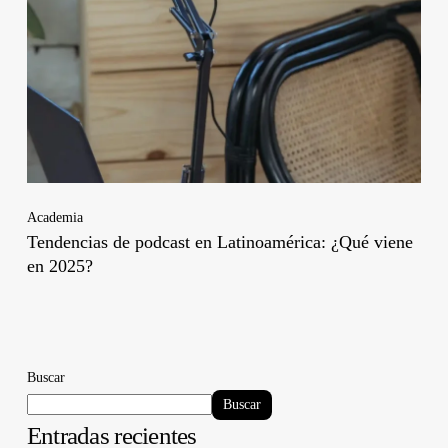
Academia
Tendencias de podcast en Latinoamérica: ¿Qué viene
en 2025?
Buscar
Buscar
Entradas recientes