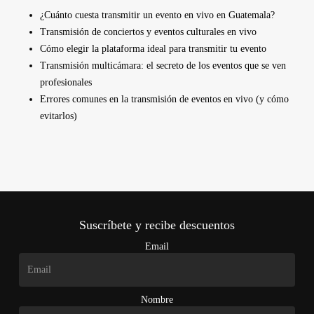
¿Cuánto cuesta transmitir un evento en vivo en Guatemala?
Transmisión de conciertos y eventos culturales en vivo
Cómo elegir la plataforma ideal para transmitir tu evento
Transmisión multicámara: el secreto de los eventos que se ven
profesionales
Errores comunes en la transmisión de eventos en vivo (y cómo
evitarlos)
Suscríbete y recibe descuentos
Email
Nombre