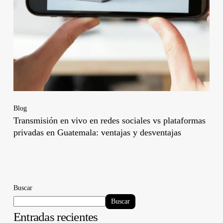
Blog
Transmisión en vivo en redes sociales vs plataformas
privadas en Guatemala: ventajas y desventajas
Buscar
Buscar
Entradas recientes