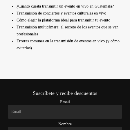
¿Cuánto cuesta transmitir un evento en vivo en Guatemala?
Transmisión de conciertos y eventos culturales en vivo
Cómo elegir la plataforma ideal para transmitir tu evento
Transmisión multicámara: el secreto de los eventos que se ven
profesionales
Errores comunes en la transmisión de eventos en vivo (y cómo
evitarlos)
Suscríbete y recibe descuentos
Email
Nombre