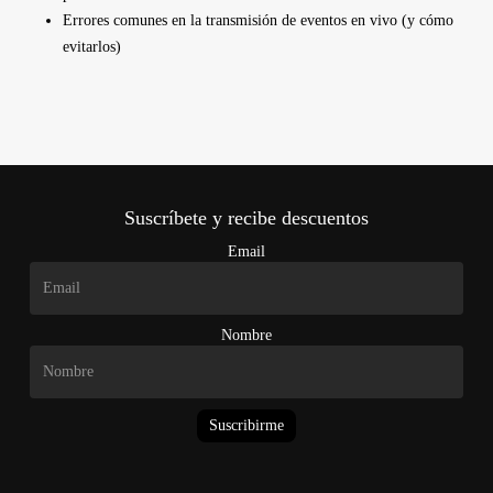
Errores comunes en la transmisión de eventos en vivo (y cómo
evitarlos)
Suscríbete y recibe descuentos
Email
Nombre
Suscribirme