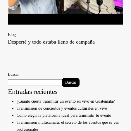
Blog
Desperté y todo estaba lleno de campaña
Buscar
Buscar
Entradas recientes
¿Cuánto cuesta transmitir un evento en vivo en Guatemala?
Transmisión de conciertos y eventos culturales en vivo
Cómo elegir la plataforma ideal para transmitir tu evento
Transmisión multicámara: el secreto de los eventos que se ven
profesionales