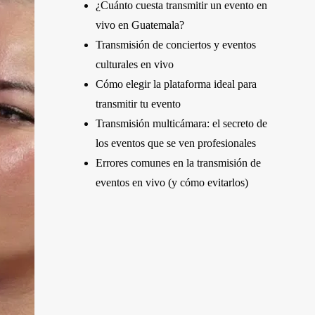
¿Cuánto cuesta transmitir un evento en
vivo en Guatemala?
Transmisión de conciertos y eventos
culturales en vivo
Cómo elegir la plataforma ideal para
transmitir tu evento
Transmisión multicámara: el secreto de
los eventos que se ven profesionales
Errores comunes en la transmisión de
eventos en vivo (y cómo evitarlos)