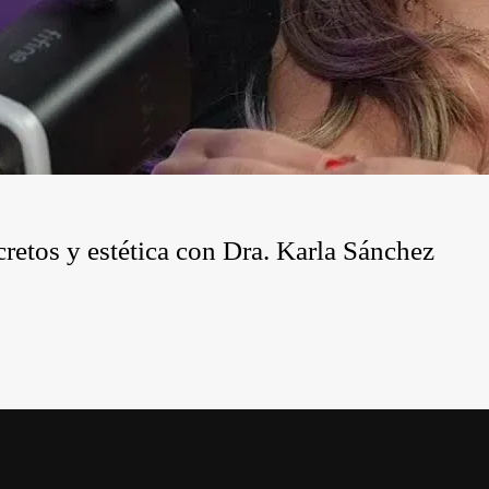
cretos y estética con Dra. Karla Sánchez