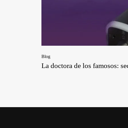
Blog
La doctora de los famosos: se