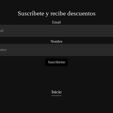
Suscríbete y recibe descuentos
Email
Nombre
Suscribirme
Inicio