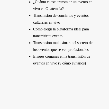
¿Cuánto cuesta transmitir un evento en
vivo en Guatemala?
Transmisión de conciertos y eventos
culturales en vivo
Cómo elegir la plataforma ideal para
transmitir tu evento
Transmisión multicámara: el secreto de
los eventos que se ven profesionales
Errores comunes en la transmisión de
eventos en vivo (y cómo evitarlos)