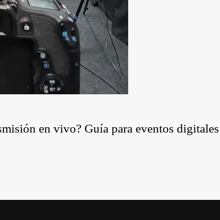
misión en vivo? Guía para eventos digitales