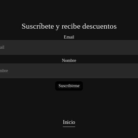
Suscríbete y recibe descuentos
Email
Nombre
Suscribirme
Inicio