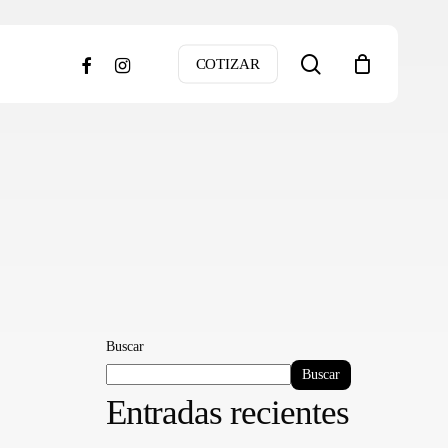
search
facebook
instagram
COTIZAR
Buscar
Buscar
Entradas recientes