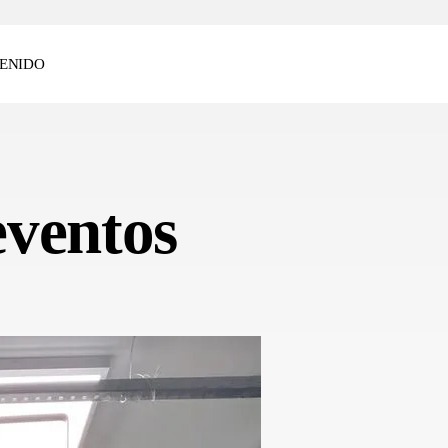
ENIDO
eventos