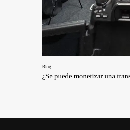
Blog
¿Se puede monetizar una trans