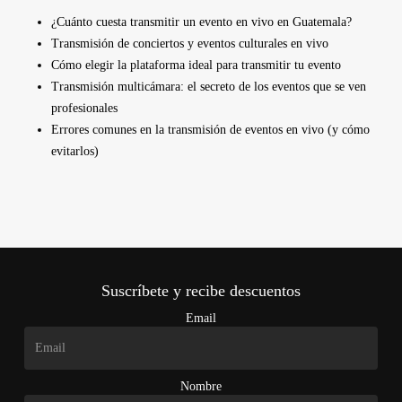
¿Cuánto cuesta transmitir un evento en vivo en Guatemala?
Transmisión de conciertos y eventos culturales en vivo
Cómo elegir la plataforma ideal para transmitir tu evento
Transmisión multicámara: el secreto de los eventos que se ven
profesionales
Errores comunes en la transmisión de eventos en vivo (y cómo
evitarlos)
Suscríbete y recibe descuentos
Email
Nombre