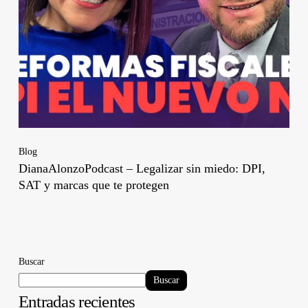
Blog
DianaAlonzoPodcast – Legalizar sin miedo: DPI,
SAT y marcas que te protegen
Buscar
Buscar
Entradas recientes