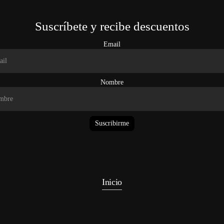
Suscríbete y recibe descuentos
Email
Nombre
Suscribirme
Inicio