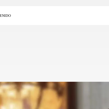
ENIDO