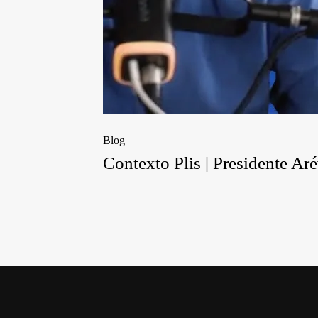
Blog
Contexto Plis | Presidente A