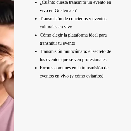
¿Cuánto cuesta transmitir un evento en
vivo en Guatemala?
Transmisión de conciertos y eventos
culturales en vivo
Cómo elegir la plataforma ideal para
transmitir tu evento
Transmisión multicámara: el secreto de
los eventos que se ven profesionales
Errores comunes en la transmisión de
eventos en vivo (y cómo evitarlos)