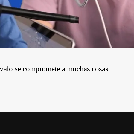
révalo se compromete a muchas cosas