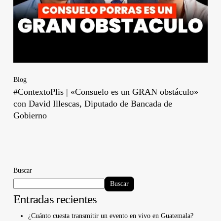
Blog
#ContextoPlis | «Consuelo es un GRAN obstáculo»
con David Illescas, Diputado de Bancada de
Gobierno
Buscar
Buscar
Entradas recientes
¿Cuánto cuesta transmitir un evento en vivo en Guatemala?