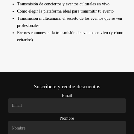
Transmisión de conciertos y eventos culturales en vivo
Cómo elegir la plataforma ideal para transmitir tu evento
Transmisión multicámara: el secreto de los eventos que se ven
profesionales
Errores comunes en la transmisión de eventos en vivo (y cómo
evitarlos)
Suscríbete y recibe descuentos
Email
Nombre