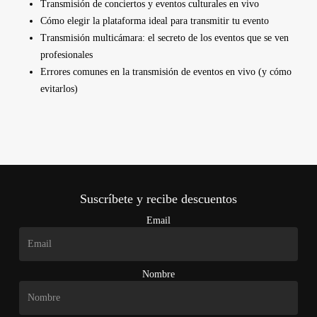
Transmisión de conciertos y eventos culturales en vivo
Cómo elegir la plataforma ideal para transmitir tu evento
Transmisión multicámara: el secreto de los eventos que se ven
profesionales
Errores comunes en la transmisión de eventos en vivo (y cómo
evitarlos)
Suscríbete y recibe descuentos
Email
Nombre