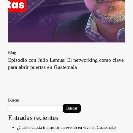
Blog
Episodio con Julio Lemus: El networking como clave
para abrir puertas en Guatemala
Buscar
Buscar
Entradas recientes
¿Cuánto cuesta transmitir un evento en vivo en Guatemala?