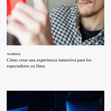
Academia
Cómo crear una experiencia inmersiva para los
espectadores en línea