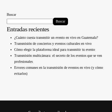
Buscar
Buscar
Entradas recientes
¿Cuánto cuesta transmitir un evento en vivo en Guatemala?
Transmisión de conciertos y eventos culturales en vivo
Cómo elegir la plataforma ideal para transmitir tu evento
Transmisión multicámara: el secreto de los eventos que se ven
profesionales
Errores comunes en la transmisión de eventos en vivo (y cómo
evitarlos)