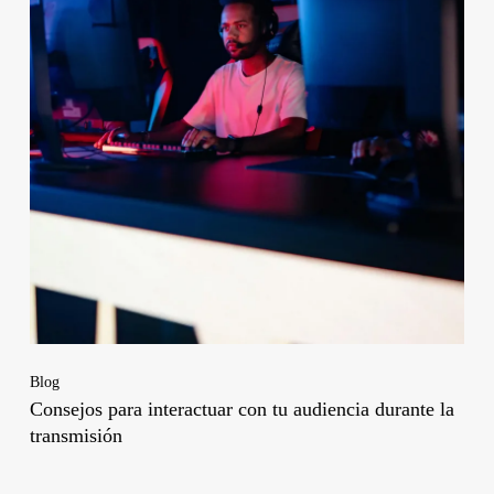
Blog
Consejos para interactuar con tu audiencia durante la
transmisión