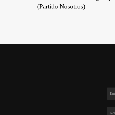
(Partido Nosotros)