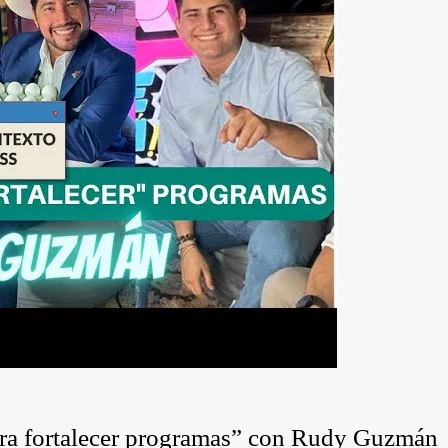
ara fortalecer programas” con Rudy Guzmán