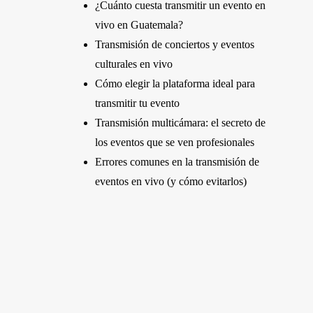
¿Cuánto cuesta transmitir un evento en
vivo en Guatemala?
Transmisión de conciertos y eventos
culturales en vivo
Cómo elegir la plataforma ideal para
transmitir tu evento
Transmisión multicámara: el secreto de
los eventos que se ven profesionales
Errores comunes en la transmisión de
eventos en vivo (y cómo evitarlos)