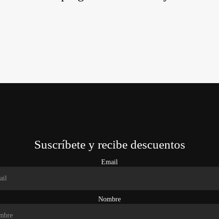
Suscríbete y recibe descuentos
Email
Nombre