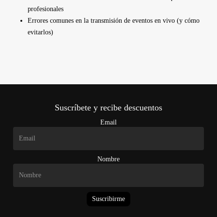
profesionales
Errores comunes en la transmisión de eventos en vivo (y cómo
evitarlos)
Suscríbete y recibe descuentos
Email
Nombre
Suscribirme