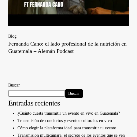
Blog
Fernanda Cano: el lado profesional de la nutrición en
Guatemala – Alemán Podcast
Buscar
Buscar
Entradas recientes
¿Cuánto cuesta transmitir un evento en vivo en Guatemala?
Transmisión de conciertos y eventos culturales en vivo
Cómo elegir la plataforma ideal para transmitir tu evento
Transmisión multicámara: el secreto de los eventos que se ven