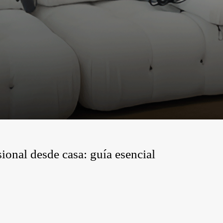
ional desde casa: guía esencial