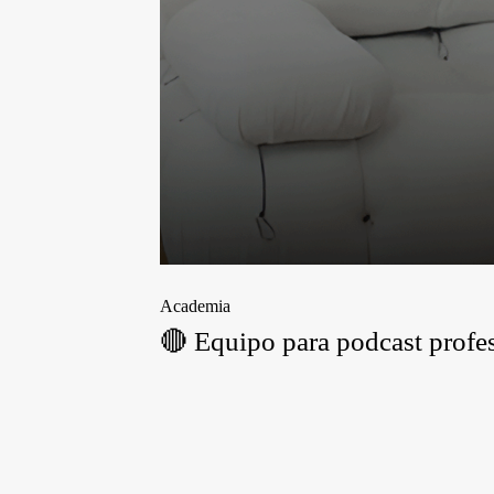
Academia
🔴 Equipo para podcast profes