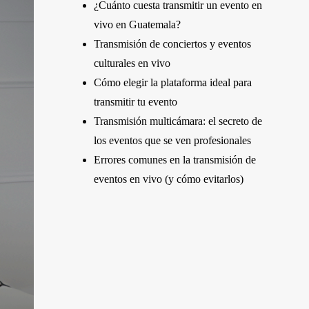
¿Cuánto cuesta transmitir un evento en
vivo en Guatemala?
Transmisión de conciertos y eventos
culturales en vivo
Cómo elegir la plataforma ideal para
transmitir tu evento
Transmisión multicámara: el secreto de
los eventos que se ven profesionales
Errores comunes en la transmisión de
eventos en vivo (y cómo evitarlos)