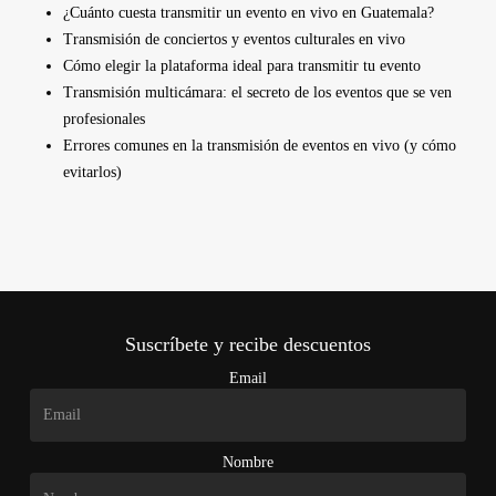
¿Cuánto cuesta transmitir un evento en vivo en Guatemala?
Transmisión de conciertos y eventos culturales en vivo
Cómo elegir la plataforma ideal para transmitir tu evento
Transmisión multicámara: el secreto de los eventos que se ven
profesionales
Errores comunes en la transmisión de eventos en vivo (y cómo
evitarlos)
Suscríbete y recibe descuentos
Email
Nombre