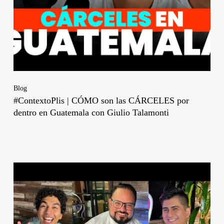
Blog
#ContextoPlis | CÓMO son las CÁRCELES por
dentro en Guatemala con Giulio Talamonti