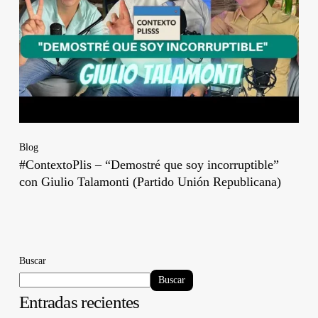
Blog
#ContextoPlis – “Demostré que soy incorruptible”
con Giulio Talamonti (Partido Unión Republicana)
Buscar
Buscar
Entradas recientes