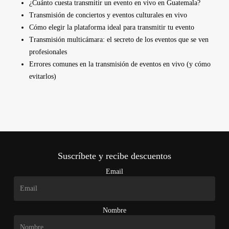
¿Cuánto cuesta transmitir un evento en vivo en Guatemala?
Transmisión de conciertos y eventos culturales en vivo
Cómo elegir la plataforma ideal para transmitir tu evento
Transmisión multicámara: el secreto de los eventos que se ven
profesionales
Errores comunes en la transmisión de eventos en vivo (y cómo
evitarlos)
Suscríbete y recibe descuentos
Email
Nombre