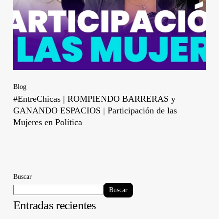
Blog
#EntreChicas | ROMPIENDO BARRERAS y
GANANDO ESPACIOS | Participación de las
Mujeres en Política
Buscar
Buscar
Entradas recientes