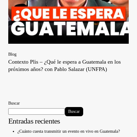
Blog
Contexto Plis – ¿Qué le espera a Guatemala en los
próximos años? con Pablo Salazar (UNFPA)
Buscar
Buscar
Entradas recientes
¿Cuánto cuesta transmitir un evento en vivo en Guatemala?