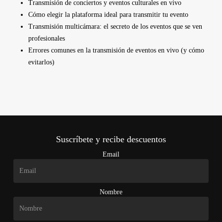
Transmisión de conciertos y eventos culturales en vivo
Cómo elegir la plataforma ideal para transmitir tu evento
Transmisión multicámara: el secreto de los eventos que se ven
profesionales
Errores comunes en la transmisión de eventos en vivo (y cómo
evitarlos)
Suscríbete y recibe descuentos
Email
Nombre