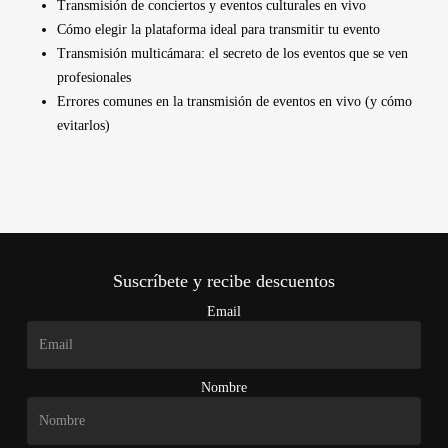
Transmisión de conciertos y eventos culturales en vivo
Cómo elegir la plataforma ideal para transmitir tu evento
Transmisión multicámara: el secreto de los eventos que se ven
profesionales
Errores comunes en la transmisión de eventos en vivo (y cómo
evitarlos)
Suscríbete y recibe descuentos
Email
Nombre