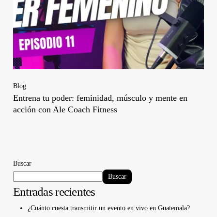
Blog
Entrena tu poder: feminidad, músculo y mente en
acción con Ale Coach Fitness
Buscar
Buscar
Entradas recientes
¿Cuánto cuesta transmitir un evento en vivo en Guatemala?