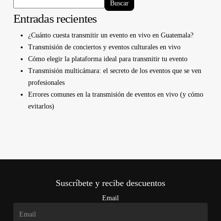
Buscar
Entradas recientes
¿Cuánto cuesta transmitir un evento en vivo en Guatemala?
Transmisión de conciertos y eventos culturales en vivo
Cómo elegir la plataforma ideal para transmitir tu evento
Transmisión multicámara: el secreto de los eventos que se ven
profesionales
Errores comunes en la transmisión de eventos en vivo (y cómo
evitarlos)
Suscríbete y recibe descuentos
Email