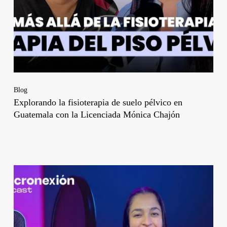
Blog
Explorando la fisioterapia de suelo pélvico en
Guatemala con la Licenciada Mónica Chajón