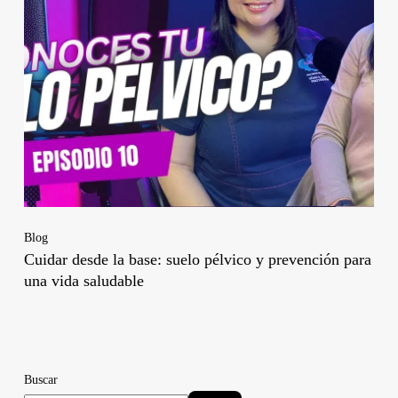
Blog
Cuidar desde la base: suelo pélvico y prevención para
una vida saludable
Buscar