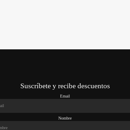
Suscríbete y recibe descuentos
Email
Nombre