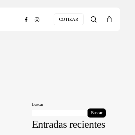
search
facebook
instagram
COTIZAR
Buscar
Buscar
Entradas recientes