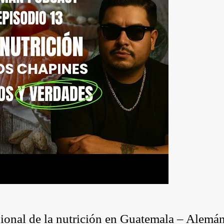
sional de la nutrición en Guatemala – Alemá