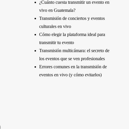
¿Cuánto cuesta transmitir un evento en
vivo en Guatemala?
Transmisión de conciertos y eventos
culturales en vivo
Cómo elegir la plataforma ideal para
transmitir tu evento
Transmisión multicámara: el secreto de
los eventos que se ven profesionales
Errores comunes en la transmisión de
eventos en vivo (y cómo evitarlos)
n