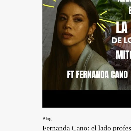
Blog
Fernanda Cano: el lado profe