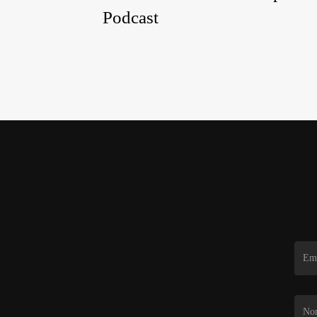
Podcast