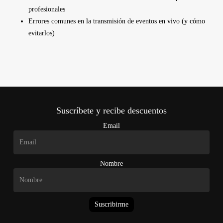
profesionales
Errores comunes en la transmisión de eventos en vivo (y cómo
evitarlos)
Suscríbete y recibe descuentos
Email
Nombre
Suscribirme