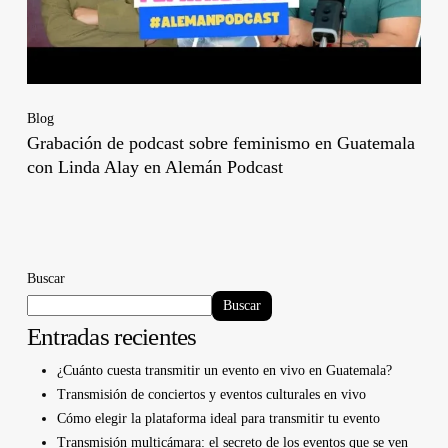
Blog
Grabación de podcast sobre feminismo en Guatemala
con Linda Alay en Alemán Podcast
Buscar
Buscar
Entradas recientes
¿Cuánto cuesta transmitir un evento en vivo en Guatemala?
Transmisión de conciertos y eventos culturales en vivo
Cómo elegir la plataforma ideal para transmitir tu evento
Transmisión multicámara: el secreto de los eventos que se ven