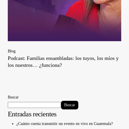
Blog
Podcast: Familias ensambladas: los tuyos, los míos y
los nuestros… ¿funciona?
Buscar
Buscar
Entradas recientes
¿Cuánto cuesta transmitir un evento en vivo en Guatemala?