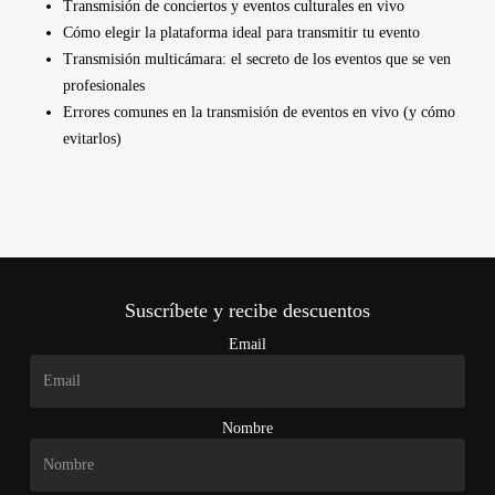
Transmisión de conciertos y eventos culturales en vivo
Cómo elegir la plataforma ideal para transmitir tu evento
Transmisión multicámara: el secreto de los eventos que se ven
profesionales
Errores comunes en la transmisión de eventos en vivo (y cómo
evitarlos)
Suscríbete y recibe descuentos
Email
Nombre