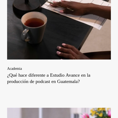
Academia
¿Qué hace diferente a Estudio Avance en la
producción de podcast en Guatemala?