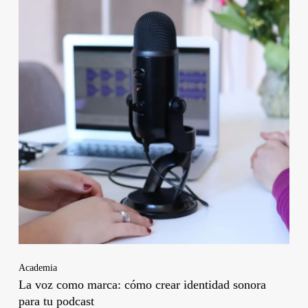
Academia
La voz como marca: cómo crear identidad sonora
para tu podcast