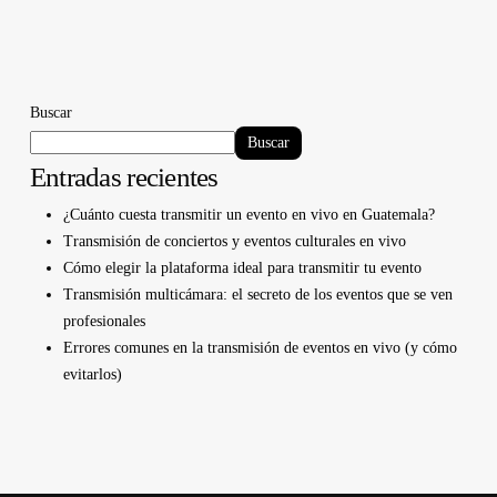
Buscar
Buscar
Entradas recientes
¿Cuánto cuesta transmitir un evento en vivo en Guatemala?
Transmisión de conciertos y eventos culturales en vivo
Cómo elegir la plataforma ideal para transmitir tu evento
Transmisión multicámara: el secreto de los eventos que se ven
profesionales
Errores comunes en la transmisión de eventos en vivo (y cómo
evitarlos)