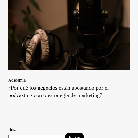
Academia
¿Por qué los negocios están apostando por el
podcasting como estrategia de marketing?
Buscar
Buscar