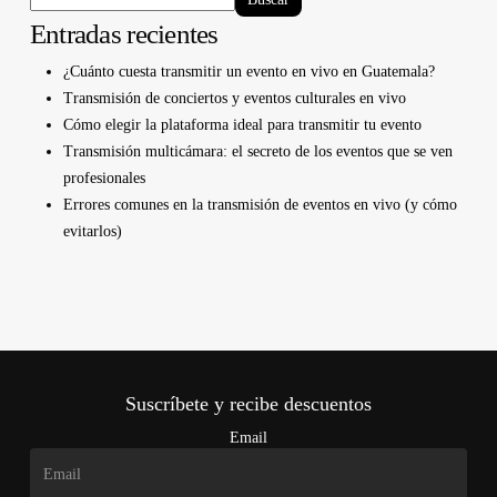
Entradas recientes
¿Cuánto cuesta transmitir un evento en vivo en Guatemala?
Transmisión de conciertos y eventos culturales en vivo
Cómo elegir la plataforma ideal para transmitir tu evento
Transmisión multicámara: el secreto de los eventos que se ven
profesionales
Errores comunes en la transmisión de eventos en vivo (y cómo
evitarlos)
Suscríbete y recibe descuentos
Email