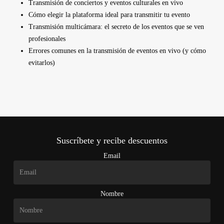
Transmisión de conciertos y eventos culturales en vivo
Cómo elegir la plataforma ideal para transmitir tu evento
Transmisión multicámara: el secreto de los eventos que se ven
profesionales
Errores comunes en la transmisión de eventos en vivo (y cómo
evitarlos)
Suscríbete y recibe descuentos
Email
Nombre