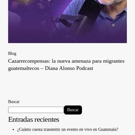
Blog
Cazarrecompensas: la nueva amenaza para migrantes
guatemaltecos – Diana Alonso Podcast
Buscar
Buscar
Entradas recientes
¿Cuánto cuesta transmitir un evento en vivo en Guatemala?