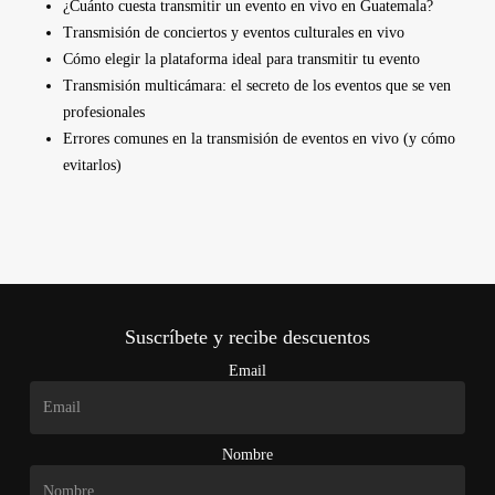
¿Cuánto cuesta transmitir un evento en vivo en Guatemala?
Transmisión de conciertos y eventos culturales en vivo
Cómo elegir la plataforma ideal para transmitir tu evento
Transmisión multicámara: el secreto de los eventos que se ven
profesionales
Errores comunes en la transmisión de eventos en vivo (y cómo
evitarlos)
Suscríbete y recibe descuentos
Email
Nombre