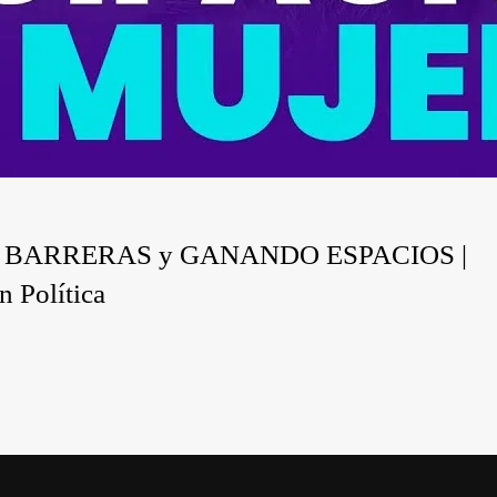
DO BARRERAS y GANANDO ESPACIOS |
n Política