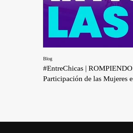
Blog
#EntreChicas | ROMPIEN
Participación de las Mujeres e