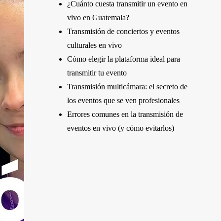
¿Cuánto cuesta transmitir un evento en
vivo en Guatemala?
Transmisión de conciertos y eventos
culturales en vivo
Cómo elegir la plataforma ideal para
transmitir tu evento
Transmisión multicámara: el secreto de
los eventos que se ven profesionales
Errores comunes en la transmisión de
eventos en vivo (y cómo evitarlos)