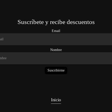
Suscríbete y recibe descuentos
Email
Nombre
Suscribirme
Inicio