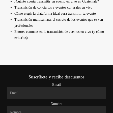
¿Cuánto cuesta transmitir un evento en vivo en Guatemala?
Transmisión de conciertos y eventos culturales en vivo
Cómo elegir la plataforma ideal para transmitir tu evento
Transmisión multicámara: el secreto de los eventos que se ven
profesionales
Errores comunes en la transmisión de eventos en vivo (y cómo
evitarlos)
Suscríbete y recibe descuentos
Email
Nombre