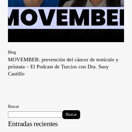
Blog
MOVEMBER: prevención del cáncer de testículo y
próstata – El Podcast de Turcios con Dra. Susy
Castillo
Buscar
Buscar
Entradas recientes