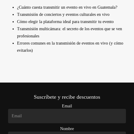
¿Cuánto cuesta transmitir un evento en vivo en Guatemala?
Transmisión de conciertos y eventos culturales en vivo
Cómo elegir la plataforma ideal para transmitir tu evento
Transmisión multicámara: el secreto de los eventos que se ven
profesionales
Errores comunes en la transmisión de eventos en vivo (y cómo
evitarlos)
Suscríbete y recibe descuentos
Email
Nombre