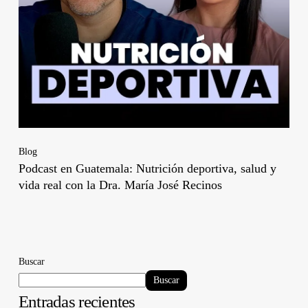
Blog
Podcast en Guatemala: Nutrición deportiva, salud y
vida real con la Dra. María José Recinos
Buscar
Buscar
Entradas recientes