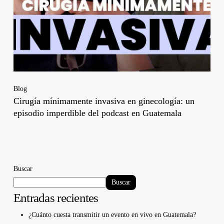
Blog
Cirugía mínimamente invasiva en ginecología: un
episodio imperdible del podcast en Guatemala
Buscar
Buscar
Entradas recientes
¿Cuánto cuesta transmitir un evento en vivo en Guatemala?