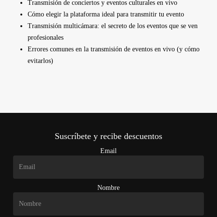
Transmisión de conciertos y eventos culturales en vivo
Cómo elegir la plataforma ideal para transmitir tu evento
Transmisión multicámara: el secreto de los eventos que se ven
profesionales
Errores comunes en la transmisión de eventos en vivo (y cómo
evitarlos)
Suscríbete y recibe descuentos
Email
Nombre