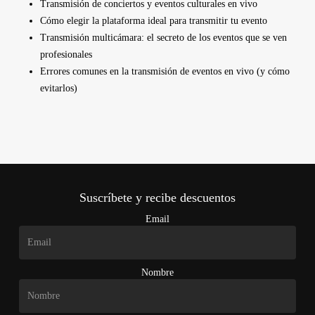
Transmisión de conciertos y eventos culturales en vivo
Cómo elegir la plataforma ideal para transmitir tu evento
Transmisión multicámara: el secreto de los eventos que se ven
profesionales
Errores comunes en la transmisión de eventos en vivo (y cómo
evitarlos)
Suscríbete y recibe descuentos
Email
Nombre