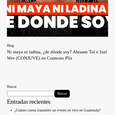
Blog
Ni maya ni ladina, ¿de dónde soy? Abraam Tol e Ixel
Wer (CONJUVE) en Contexto Plis
Buscar
Buscar
Entradas recientes
¿Cuánto cuesta transmitir un evento en vivo en Guatemala?