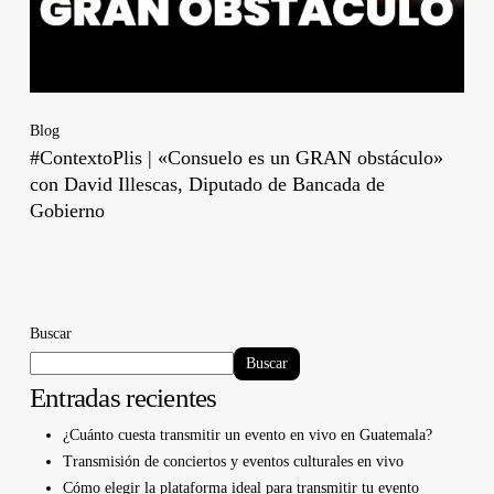
Blog
#ContextoPlis | «Consuelo es un GRAN obstáculo»
con David Illescas, Diputado de Bancada de
Gobierno
Buscar
Buscar
Entradas recientes
¿Cuánto cuesta transmitir un evento en vivo en Guatemala?
Transmisión de conciertos y eventos culturales en vivo
Cómo elegir la plataforma ideal para transmitir tu evento