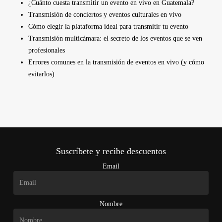
¿Cuánto cuesta transmitir un evento en vivo en Guatemala?
Transmisión de conciertos y eventos culturales en vivo
Cómo elegir la plataforma ideal para transmitir tu evento
Transmisión multicámara: el secreto de los eventos que se ven
profesionales
Errores comunes en la transmisión de eventos en vivo (y cómo
evitarlos)
Suscríbete y recibe descuentos
Email
Nombre