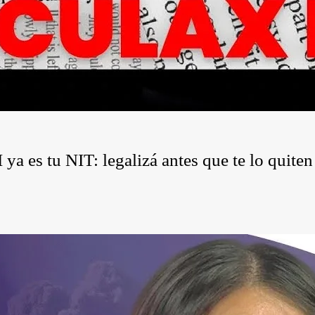
a es tu NIT: legalizá antes que te lo quiten