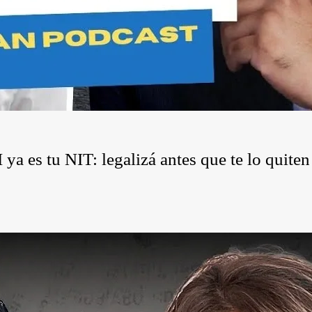
a es tu NIT: legalizá antes que te lo quiten