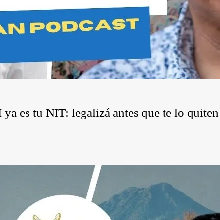
a es tu NIT: legalizá antes que te lo quiten