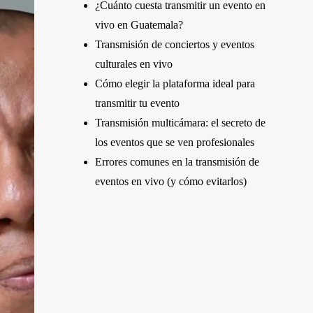
¿Cuánto cuesta transmitir un evento en
vivo en Guatemala?
Transmisión de conciertos y eventos
culturales en vivo
Cómo elegir la plataforma ideal para
transmitir tu evento
Transmisión multicámara: el secreto de
los eventos que se ven profesionales
Errores comunes en la transmisión de
eventos en vivo (y cómo evitarlos)