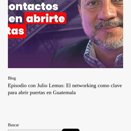
Blog
Episodio con Julio Lemus: El networking como clave
para abrir puertas en Guatemala
Buscar