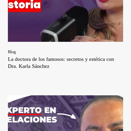
Blog
La doctora de los famosos: secretos y estética con
Dra. Karla Sánchez