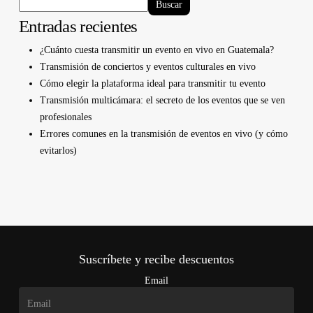
Buscar
Entradas recientes
¿Cuánto cuesta transmitir un evento en vivo en Guatemala?
Transmisión de conciertos y eventos culturales en vivo
Cómo elegir la plataforma ideal para transmitir tu evento
Transmisión multicámara: el secreto de los eventos que se ven
profesionales
Errores comunes en la transmisión de eventos en vivo (y cómo
evitarlos)
Suscríbete y recibe descuentos
Email