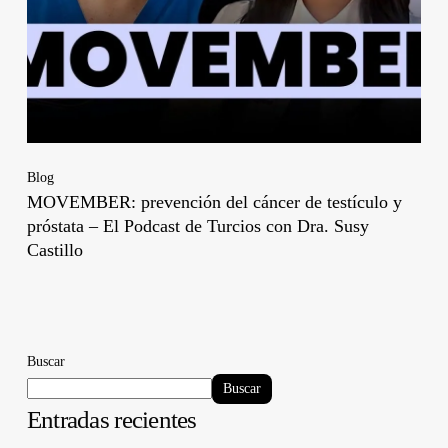
Blog
MOVEMBER: prevención del cáncer de testículo y
próstata – El Podcast de Turcios con Dra. Susy
Castillo
Buscar
Buscar
Entradas recientes