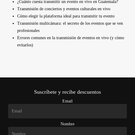
¿Cuánto cuesta transmitir un evento en vivo en Guatemala?
Transmisión de conciertos y eventos culturales en vivo
Cómo elegir la plataforma ideal para transmitir tu evento
Transmisión multicámara: el secreto de los eventos que se ven
profesionales
Errores comunes en la transmisión de eventos en vivo (y cómo
evitarlos)
Suscríbete y recibe descuentos
Email
Nombre