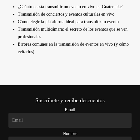
¿Cuánto cuesta transmitir un evento en vivo en Guatemala?
Transmisión de conciertos y eventos culturales en vivo
Cómo elegir la plataforma ideal para transmitir tu evento
Transmisión multicámara: el secreto de los eventos que se ven
profesionales
Errores comunes en la transmisión de eventos en vivo (y cómo
evitarlos)
Suscríbete y recibe descuentos
Email
Nombre