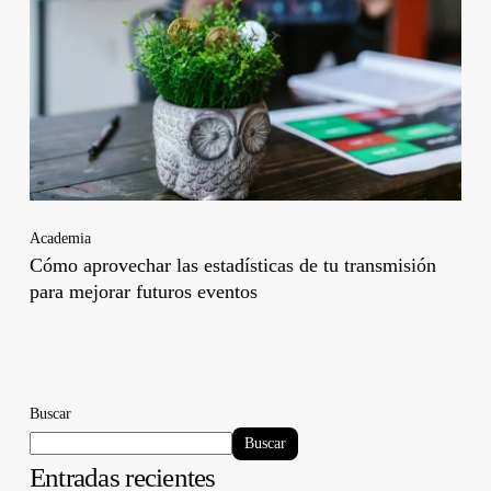
Academia
Cómo aprovechar las estadísticas de tu transmisión
para mejorar futuros eventos
Buscar
Buscar
Entradas recientes