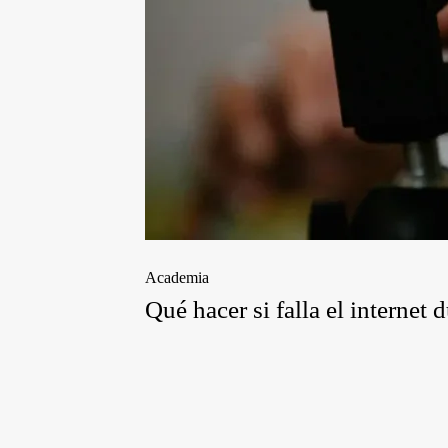
Academia
Qué hacer si falla el internet