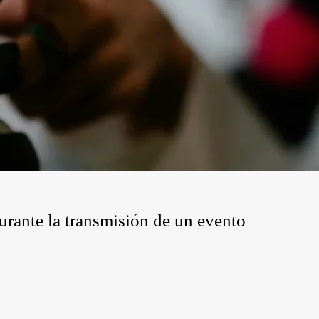
 durante la transmisión de un evento