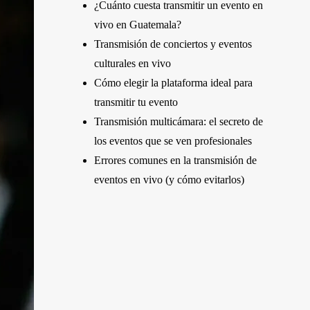
¿Cuánto cuesta transmitir un evento en
vivo en Guatemala?
Transmisión de conciertos y eventos
culturales en vivo
Cómo elegir la plataforma ideal para
transmitir tu evento
Transmisión multicámara: el secreto de
los eventos que se ven profesionales
Errores comunes en la transmisión de
eventos en vivo (y cómo evitarlos)