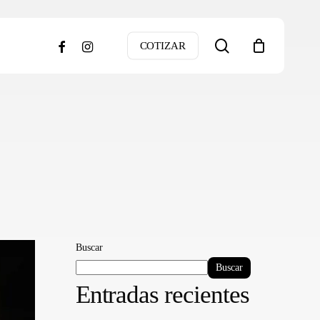
search
facebook
instagram
COTIZAR
Buscar
Buscar
Entradas recientes