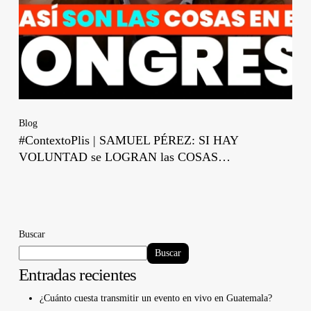
Blog
#ContextoPlis | SAMUEL PÉREZ: SI HAY
VOLUNTAD se LOGRAN las COSAS…
Buscar
Buscar
Entradas recientes
¿Cuánto cuesta transmitir un evento en vivo en Guatemala?