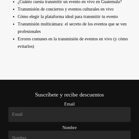
¿Cuánto cuesta transmitir un evento en vivo en Guatemala?
Transmisión de conciertos y eventos culturales en vivo
Cómo elegir la plataforma ideal para transmitir tu evento
Transmisión multicámara: el secreto de los eventos que se ven
profesionales
Errores comunes en la transmisión de eventos en vivo (y cómo
evitarlos)
Suscríbete y recibe descuentos
Email
Nombre