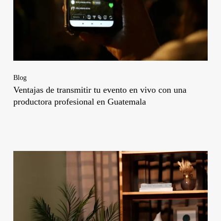
Blog
Ventajas de transmitir tu evento en vivo con una
productora profesional en Guatemala