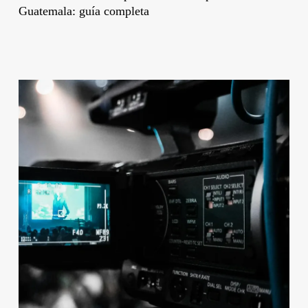
Guatemala: guía completa