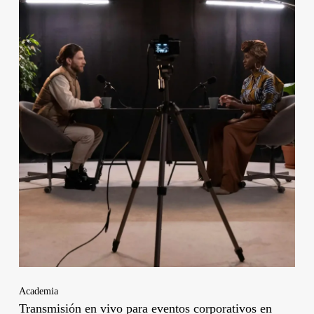
Academia
Transmisión en vivo para eventos corporativos en