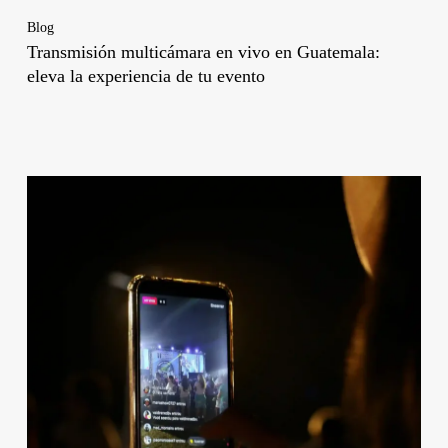
Blog
Transmisión multicámara en vivo en Guatemala:
eleva la experiencia de tu evento