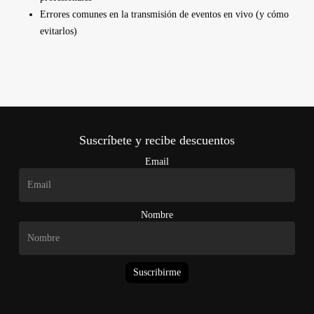
Errores comunes en la transmisión de eventos en vivo (y cómo
evitarlos)
Suscríbete y recibe descuentos
Email
Nombre
Suscribirme