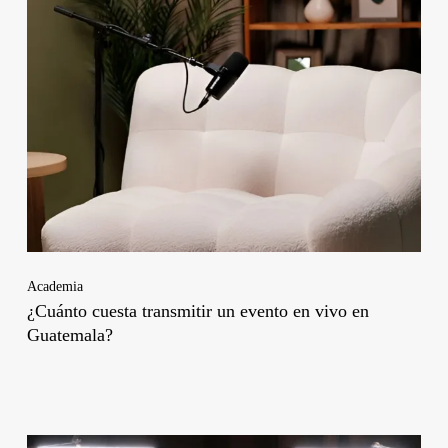
Academia
¿Cuánto cuesta transmitir un evento en vivo en
Guatemala?