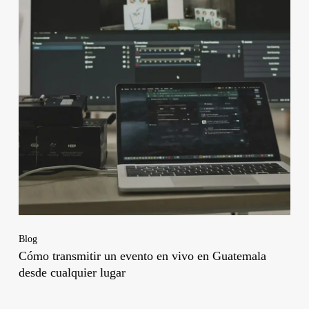
Blog
Cómo transmitir un evento en vivo en Guatemala
desde cualquier lugar