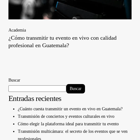
Academia
¿Cómo transmitir tu evento en vivo con calidad
profesional en Guatemala?
Buscar
Buscar
Entradas recientes
¿Cuánto cuesta transmitir un evento en vivo en Guatemala?
Transmisión de conciertos y eventos culturales en vivo
Cómo elegir la plataforma ideal para transmitir tu evento
Transmisión multicámara: el secreto de los eventos que se ven
profesionales