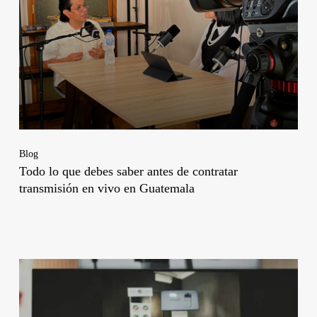
Blog
Todo lo que debes saber antes de contratar
transmisión en vivo en Guatemala