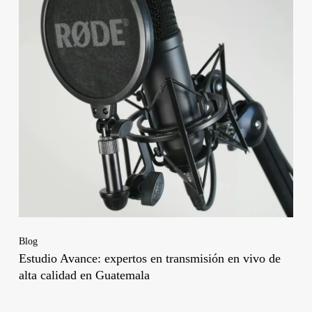
Blog
Estudio Avance: expertos en transmisión en vivo de
alta calidad en Guatemala