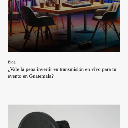
Blog
¿Vale la pena invertir en transmisión en vivo para tu
evento en Guatemala?