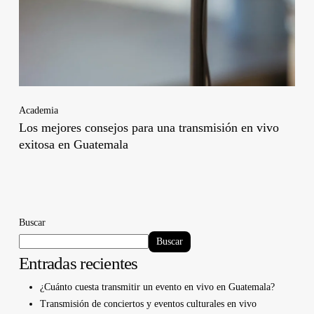
Academia
Los mejores consejos para una transmisión en vivo
exitosa en Guatemala
Buscar
Buscar
Entradas recientes
¿Cuánto cuesta transmitir un evento en vivo en Guatemala?
Transmisión de conciertos y eventos culturales en vivo