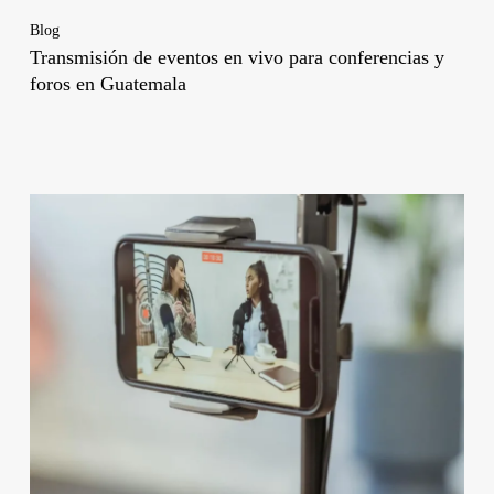
Blog
Transmisión de eventos en vivo para conferencias y
foros en Guatemala