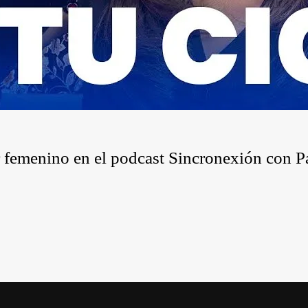
r femenino en el podcast Sincronexión con P