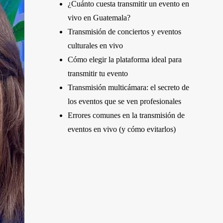
¿Cuánto cuesta transmitir un evento en
vivo en Guatemala?
Transmisión de conciertos y eventos
culturales en vivo
Cómo elegir la plataforma ideal para
transmitir tu evento
Transmisión multicámara: el secreto de
los eventos que se ven profesionales
Errores comunes en la transmisión de
eventos en vivo (y cómo evitarlos)