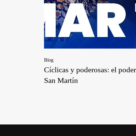
Blog
Cíclicas y poderosas: el pode
San Martín