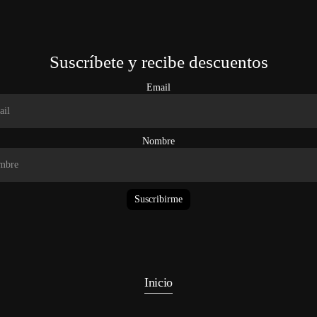
Suscríbete y recibe descuentos
Email
Nombre
Suscribirme
Inicio