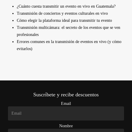
¿Cuánto cuesta transmitir un evento en vivo en Guatemala?
Transmisión de conciertos y eventos culturales en vivo
Cómo elegir la plataforma ideal para transmitir tu evento
Transmisión multicámara: el secreto de los eventos que se ven
profesionales
Errores comunes en la transmisión de eventos en vivo (y cómo
evitarlos)
Suscríbete y recibe descuentos
Email
Nombre