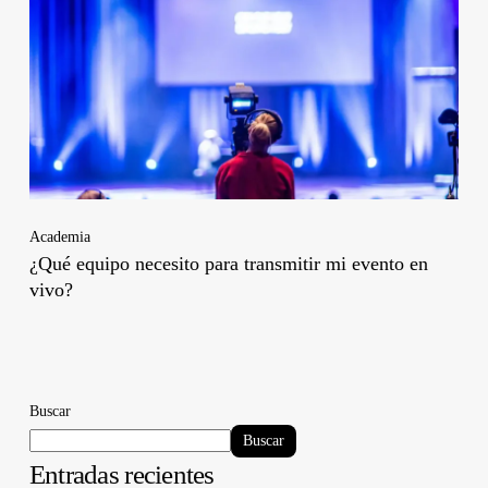
Academia
¿Qué equipo necesito para transmitir mi evento en
vivo?
Buscar
Buscar
Entradas recientes