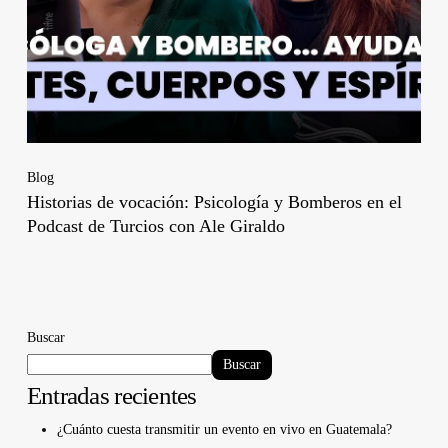
Blog
Historias de vocación: Psicología y Bomberos en el
Podcast de Turcios con Ale Giraldo
Buscar
Buscar
Entradas recientes
¿Cuánto cuesta transmitir un evento en vivo en Guatemala?