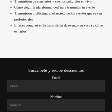
Transmisión de conciertos y eventos culturales en vivo
Cómo elegir la plataforma ideal para transmitir tu evento
Transmisión multicámara: el secreto de los eventos que se ven
profesionales
Errores comunes en la transmisión de eventos en vivo (y cómo
evitarlos)
Suscríbete y recibe descuentos
Email
Nombre