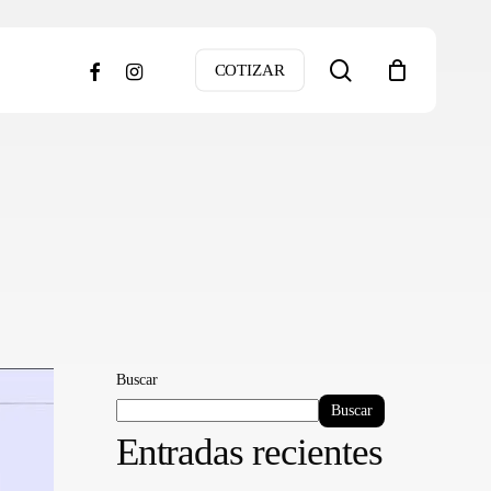
search
facebook
instagram
COTIZAR
Buscar
Buscar
Entradas recientes