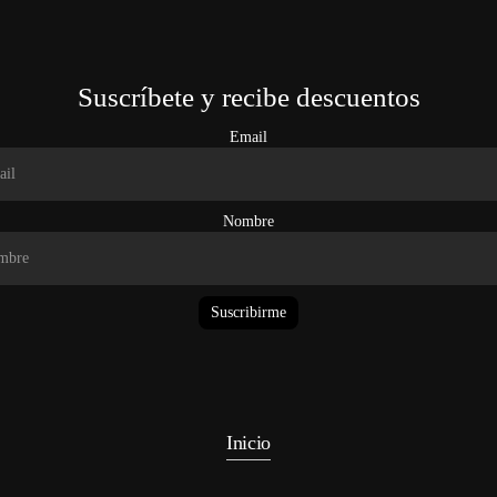
Suscríbete y recibe descuentos
Email
Nombre
Suscribirme
Inicio