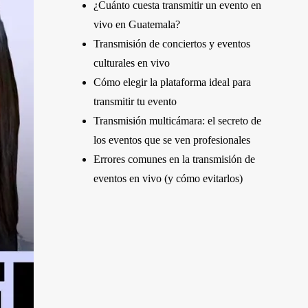
¿Cuánto cuesta transmitir un evento en
vivo en Guatemala?
Transmisión de conciertos y eventos
culturales en vivo
Cómo elegir la plataforma ideal para
transmitir tu evento
Transmisión multicámara: el secreto de
los eventos que se ven profesionales
Errores comunes en la transmisión de
eventos en vivo (y cómo evitarlos)