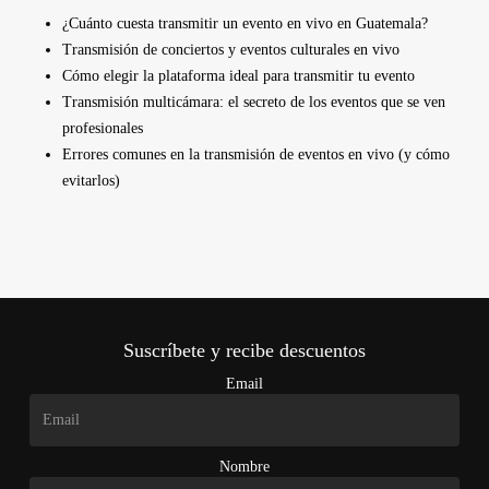
¿Cuánto cuesta transmitir un evento en vivo en Guatemala?
Transmisión de conciertos y eventos culturales en vivo
Cómo elegir la plataforma ideal para transmitir tu evento
Transmisión multicámara: el secreto de los eventos que se ven
profesionales
Errores comunes en la transmisión de eventos en vivo (y cómo
evitarlos)
Suscríbete y recibe descuentos
Email
Nombre