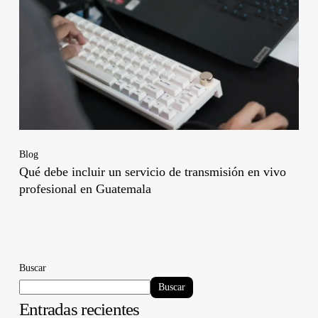
Blog
Qué debe incluir un servicio de transmisión en vivo
profesional en Guatemala
Buscar
Buscar
Entradas recientes